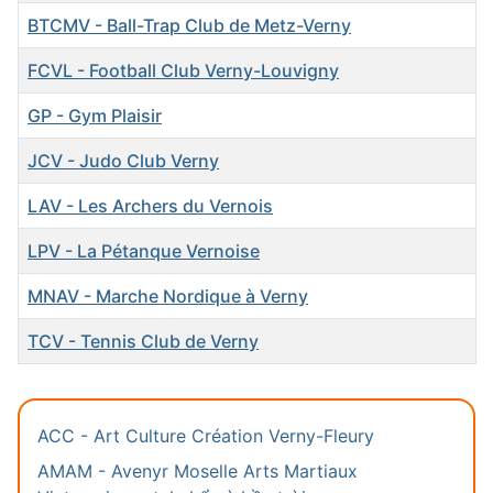
BTCMV - Ball-Trap Club de Metz-Verny
FCVL - Football Club Verny-Louvigny
GP - Gym Plaisir
JCV - Judo Club Verny
LAV - Les Archers du Vernois
LPV - La Pétanque Vernoise
MNAV - Marche Nordique à Verny
TCV - Tennis Club de Verny
Articles
ACC - Art Culture Création Verny-Fleury
AMAM - Avenyr Moselle Arts Martiaux