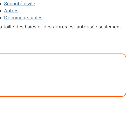
Sécurité civile
Autres
Documents utiles
a taille des haies et des arbres est autorisée seulement