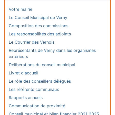
Votre mairie
Le Conseil Municipal de Verny
Composition des commissions
Les responsabilités des adjoints
Le Courrier des Vernois
Représentants de Verny dans les organismes
extérieurs
Délibérations du conseil municipal
Livret d'accueil
Le rôle des conseillers délégués
Les référents communaux
Rapports annuels
Communication de proximité
Conseil municipal et bilan financier 2021-2025