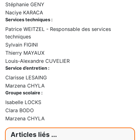
Stéphanie GENY
Naciye KARACA
Services techniques :
Patrice WEITZEL - Responsable des services
techniques
Sylvain FIGINI
Thierry MAYAUX
Louis-Alexandre CUVELIER
Service d’entretien :
Clarisse LESAING
Marzena CHYLA
Groupe scolaire :
Isabelle LOCKS
Clara BODO
Marzena CHYLA
Articles liés ...