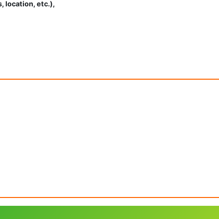
 location, etc.),