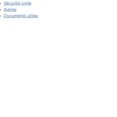
Sécurité civile
Autres
Documents utiles