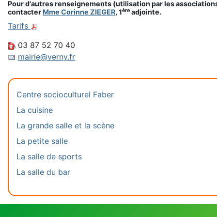
Pour d'autres renseignements (utilisation par les associations,
ère
contacter
Mme Corinne ZIEGER
, 1
adjointe.
Tarifs
03 87 52 70 40
mairie@verny.fr
Centre socioculturel Faber
La cuisine
La grande salle et la scène
La petite salle
La salle de sports
La salle du bar