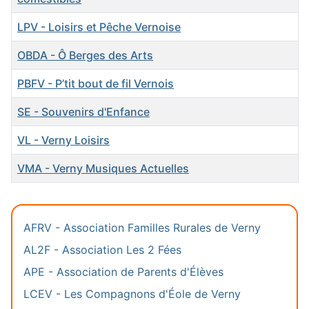
LPV - Loisirs et Pêche Vernoise
OBDA - Ô Berges des Arts
PBFV - P’tit bout de fil Vernois
SE - Souvenirs d'Enfance
VL - Verny Loisirs
VMA - Verny Musiques Actuelles
Articles
AFRV - Association Familles Rurales de Verny
AL2F - Association Les 2 Fées
APE - Association de Parents d'Élèves
LCEV - Les Compagnons d'Éole de Verny