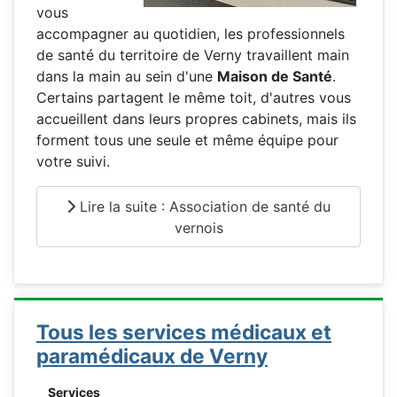
vous
accompagner au quotidien, les professionnels
de santé du territoire de Verny travaillent main
dans la main au sein d'une
Maison de Santé
.
Certains partagent le même toit, d'autres vous
accueillent dans leurs propres cabinets, mais ils
forment tous une seule et même équipe pour
votre suivi.
Lire la suite : Association de santé du
vernois
Tous les services médicaux et
paramédicaux de Verny
Services