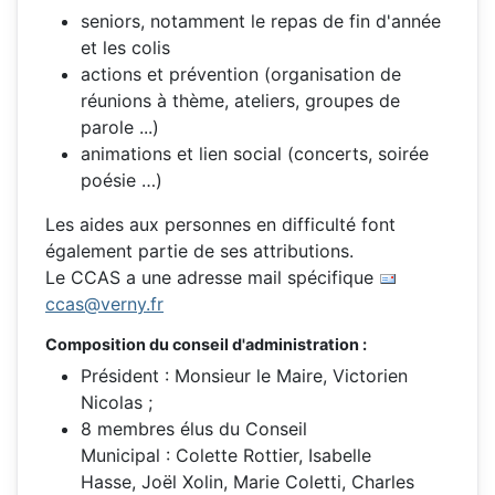
seniors, notamment le repas de fin d'année
et les colis
actions et prévention (organisation de
réunions à thème, ateliers, groupes de
parole ...)
animations et lien social (concerts, soirée
poésie …)
Les aides aux personnes en difficulté font
également partie de ses attributions.
Le CCAS a une adresse mail spécifique
ccas@verny.fr
Composition du conseil d'administration :
Président : Monsieur le Maire, Victorien
Nicolas ;
8 membres élus du Conseil
Municipal : Colette Rottier, Isabelle
Hasse, Joël Xolin, Marie Coletti, Charles