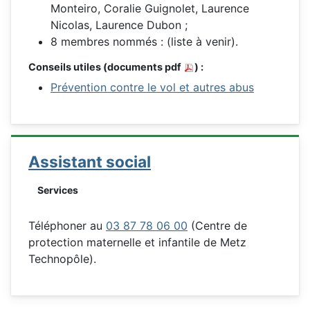
Monteiro, Coralie Guignolet, Laurence
Nicolas, Laurence Dubon ;
8 membres nommés : (liste à venir).
Conseils utiles (documents pdf
) :
Prévention contre le vol et autres abus
Assistant social
Services
Téléphoner au
03 87 78 06 00
(Centre de
protection maternelle et infantile de Metz
Technopôle).