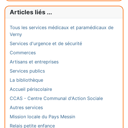
Articles liés ...
Tous les services médicaux et paramédicaux de
Verny
Services d'urgence et de sécurité
Commerces
Artisans et entreprises
Services publics
La bibliothèque
Accueil périscolaire
CCAS - Centre Communal d'Action Sociale
Autres services
Mission locale du Pays Messin
Relais petite enfance