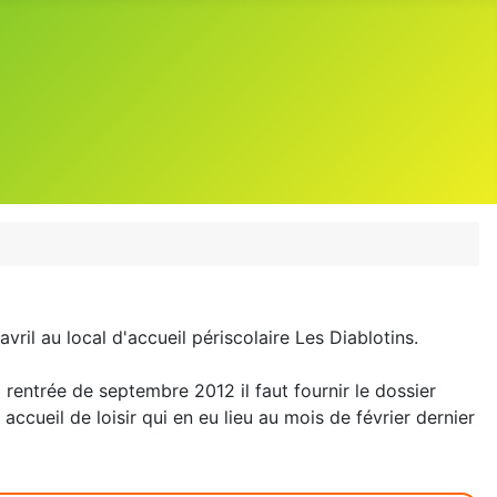
ril au local d'accueil périscolaire Les Diablotins.
la rentrée de septembre 2012 il faut fournir le dossier
ccueil de loisir qui en eu lieu au mois de février dernier