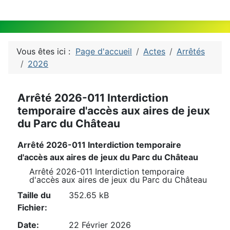
Vous êtes ici :
Page d'accueil
Actes
Arrêtés
2026
Arrêté 2026-011 Interdiction
temporaire d'accès aux aires de jeux
du Parc du Château
Arrêté 2026-011 Interdiction temporaire
d'accès aux aires de jeux du Parc du Château
Arrêté 2026-011 Interdiction temporaire
d'accès aux aires de jeux du Parc du Château
Taille du
352.65 kB
Fichier:
Date:
22 Février 2026