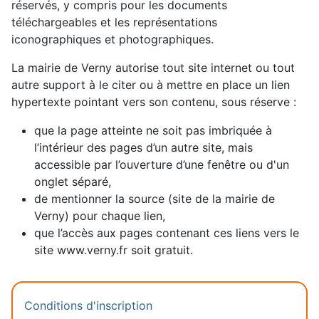
réservés, y compris pour les documents
téléchargeables et les représentations
iconographiques et photographiques.
La mairie de Verny autorise tout site internet ou tout
autre support à le citer ou à mettre en place un lien
hypertexte pointant vers son contenu, sous réserve :
que la page atteinte ne soit pas imbriquée à
l’intérieur des pages d’un autre site, mais
accessible par l’ouverture d’une fenêtre ou d'un
onglet séparé,
de mentionner la source (site de la mairie de
Verny) pour chaque lien,
que l’accès aux pages contenant ces liens vers le
site www.verny.fr soit gratuit.
Conditions d'inscription