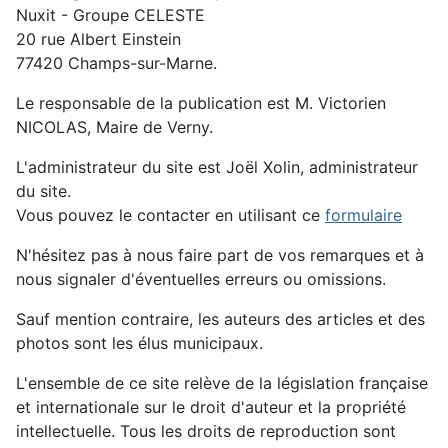
Nuxit - Groupe CELESTE
20 rue Albert Einstein
77420 Champs-sur-Marne.
Le responsable de la publication est M. Victorien
NICOLAS, Maire de Verny.
L'administrateur du site est Joël Xolin, administrateur
du site.
Vous pouvez le contacter en utilisant ce
formulaire
N'hésitez pas à nous faire part de vos remarques et à
nous signaler d'éventuelles erreurs ou omissions.
Sauf mention contraire, les auteurs des articles et des
photos sont les élus municipaux.
L'ensemble de ce site relève de la législation française
et internationale sur le droit d'auteur et la propriété
intellectuelle. Tous les droits de reproduction sont