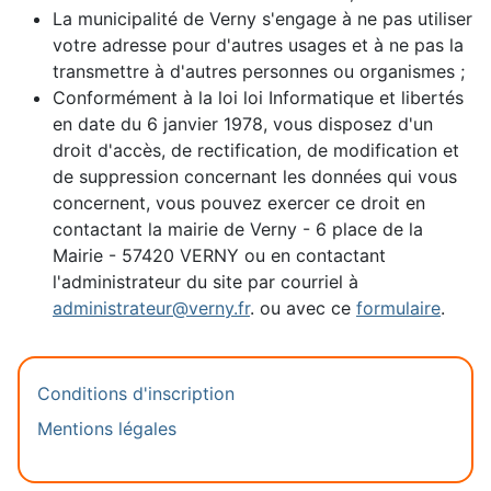
La municipalité de Verny s'engage à ne pas utiliser
votre adresse pour d'autres usages et à ne pas la
transmettre à d'autres personnes ou organismes ;
Conformément à la loi loi Informatique et libertés
en date du 6 janvier 1978, vous disposez d'un
droit d'accès, de rectification, de modification et
de suppression concernant les données qui vous
concernent, vous pouvez exercer ce droit en
contactant la mairie de Verny - 6 place de la
Mairie - 57420 VERNY ou en contactant
l'administrateur du site par courriel à
administrateur@verny.fr
. ou avec ce
formulaire
.
Conditions d'inscription
Mentions légales