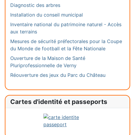
Diagnostic des arbres
Installation du conseil municipal
Inventaire national du patrimoine naturel - Accès
aux terrains
Mesures de sécurité préfectorales pour la Coupe
du Monde de football et la Fête Nationale
Ouverture de la Maison de Santé
Pluriprofessionnelle de Verny
Réouverture des jeux du Parc du Château
Cartes d'identité et passeports