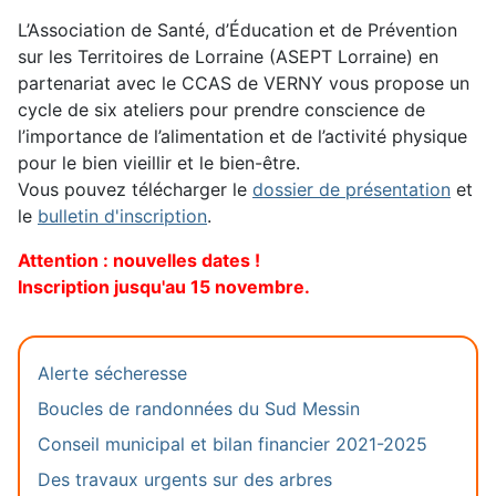
L’Association de Santé, d’Éducation et de Prévention
sur les Territoires de Lorraine (ASEPT Lorraine) en
partenariat avec le CCAS de VERNY vous propose un
cycle de six ateliers pour prendre conscience de
l’importance de l’alimentation et de l’activité physique
pour le bien vieillir et le bien-être.
Vous pouvez télécharger le
dossier de présentation
et
le
bulletin d'inscription
.
Attention : nouvelles dates !
Inscription jusqu'au 15 novembre.
Alerte sécheresse
Boucles de randonnées du Sud Messin
Conseil municipal et bilan financier 2021-2025
Des travaux urgents sur des arbres