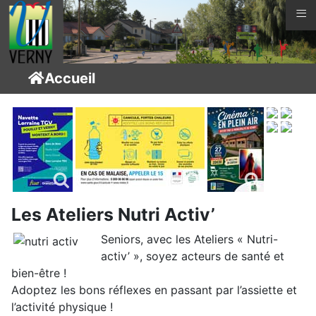
≡
Accueil
Les Ateliers Nutri Activ’
Seniors, avec les Ateliers « Nutri-
activ’ », soyez acteurs de santé et
bien-être !
Adoptez les bons réflexes en passant par l’assiette et
l’activité physique !