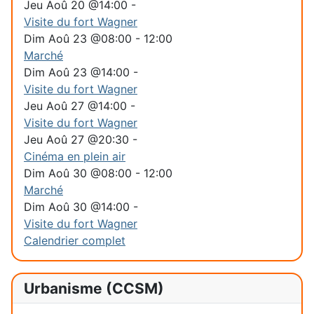
Jeu Aoû 20 @14:00
-
Visite du fort Wagner
Dim Aoû 23 @08:00
-
12:00
Marché
Dim Aoû 23 @14:00
-
Visite du fort Wagner
Jeu Aoû 27 @14:00
-
Visite du fort Wagner
Jeu Aoû 27 @20:30
-
Cinéma en plein air
Dim Aoû 30 @08:00
-
12:00
Marché
Dim Aoû 30 @14:00
-
Visite du fort Wagner
Calendrier complet
Urbanisme (CCSM)