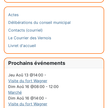
Actes
Délibérations du conseil municipal
Contacts (courriel)
Le Courrier des Vernois
Livret d'accueil
Prochains événements
Jeu Aoû 13 @14:00
-
Visite du fort Wagner
Dim Aoû 16 @08:00
-
12:00
Marché
Dim Aoû 16 @14:00
-
Visite du fort Wagner