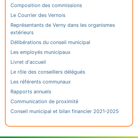
Composition des commissions
Le Courrier des Vernois
Représentants de Verny dans les organismes
extérieurs
Délibérations du conseil municipal
Les employés municipaux
Livret d'accueil
Le rôle des conseillers délégués
Les référents communaux
Rapports annuels
Communication de proximité
Conseil municipal et bilan financier 2021-2025