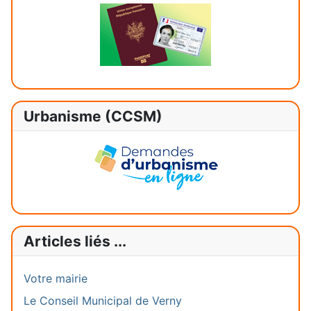
Urbanisme (CCSM)
Articles liés ...
Votre mairie
Le Conseil Municipal de Verny