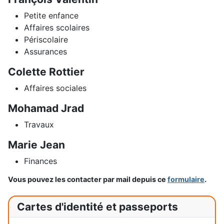
Petite enfance
Affaires scolaires
Périscolaire
Assurances
Colette Rottier
Affaires sociales
Mohamad Jrad
Travaux
Marie Jean
Finances
Vous pouvez les contacter par mail depuis ce
formulaire
.
Cartes d'identité et passeports