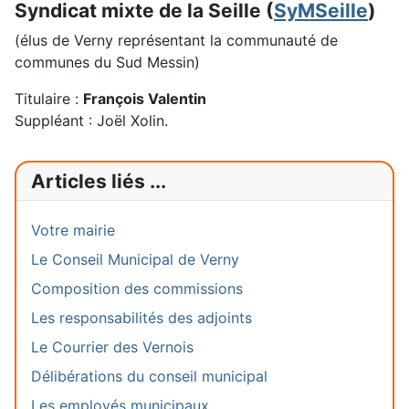
Syndicat mixte de la Seille (
SyMSeille
)
(élus de Verny représentant la communauté de
communes du Sud Messin)
Titulaire :
François Valentin
Suppléant : Joël Xolin.
Articles liés ...
Votre mairie
Le Conseil Municipal de Verny
Composition des commissions
Les responsabilités des adjoints
Le Courrier des Vernois
Délibérations du conseil municipal
Les employés municipaux