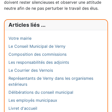
doivent rester silencieuses et observer une attitude
neutre afin de ne pas perturber le travail des élus.
Articles liés ...
Votre mairie
Le Conseil Municipal de Verny
Composition des commissions
Les responsabilités des adjoints
Le Courrier des Vernois
Représentants de Verny dans les organismes
extérieurs
Délibérations du conseil municipal
Les employés municipaux
Livret d'accueil