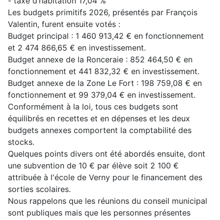
- taxe d’habitation 17,04 %
Les budgets primitifs 2026, présentés par François
Valentin, furent ensuite votés :
Budget principal : 1 460 913,42 € en fonctionnement
et 2 474 866,65 € en investissement.
Budget annexe de la Ronceraie : 852 464,50 € en
fonctionnement et 441 832,32 € en investissement.
Budget annexe de la Zone Le Fort : 198 759,08 € en
fonctionnement et 99 379,04 € en investissement.
Conformément à la loi, tous ces budgets sont
équilibrés en recettes et en dépenses et les deux
budgets annexes comportent la comptabilité des
stocks.
Quelques points divers ont été abordés ensuite, dont
une subvention de 10 € par élève soit 2 100 €
attribuée à l'école de Verny pour le financement des
sorties scolaires.
Nous rappelons que les réunions du conseil municipal
sont publiques mais que les personnes présentes