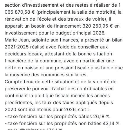
section d'investissement et des restes à réaliser de 1
065 870,58 € (principalement la salle de motricité, la
rénovation de l'école et des travaux de voirie), il
apparait un besoin de financement 320 250,95 € en
investissement pour le budget principal 2026.
Marie Jean, adjointe aux finances, a présenté un bilan
2021-2025 réalisé avec l'aide du conseiller aux
décideurs locaux, attestant de la bonne situation
financière de la commune, avec en particulier une
dette en baisse et une pression fiscale plus faible que
la moyenne des communes similaires.
Compte tenu de cette situation et de la volonté de
préserver le pouvoir d’achat des contribuables en
continuant la politique fiscale menée les années
précédentes, les taux des taxes appliqués depuis
2020 sont maintenus pour 2026, soit :
- taxe foncière sur les propriétés bâties 26,18 %
- taxe foncière sur les propriétés non bâties 43,14 %