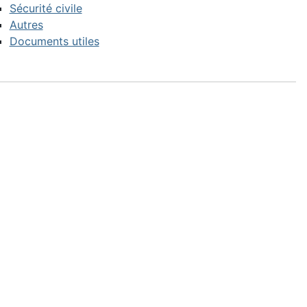
Sécurité civile
Autres
Documents utiles