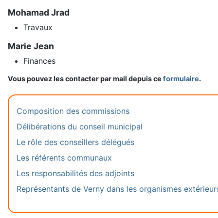
Mohamad Jrad
Travaux
Marie Jean
Finances
Vous pouvez les contacter par mail depuis ce
formulaire
.
Composition des commissions
Délibérations du conseil municipal
Le rôle des conseillers délégués
Les référents communaux
Les responsabilités des adjoints
Représentants de Verny dans les organismes extérieur