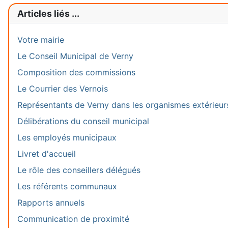
Articles liés ...
Votre mairie
Le Conseil Municipal de Verny
Composition des commissions
Le Courrier des Vernois
Représentants de Verny dans les organismes extérieur
Délibérations du conseil municipal
Les employés municipaux
Livret d'accueil
Le rôle des conseillers délégués
Les référents communaux
Rapports annuels
Communication de proximité