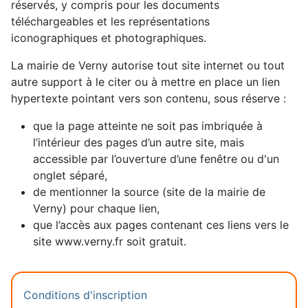
réservés, y compris pour les documents
téléchargeables et les représentations
iconographiques et photographiques.
La mairie de Verny autorise tout site internet ou tout
autre support à le citer ou à mettre en place un lien
hypertexte pointant vers son contenu, sous réserve :
que la page atteinte ne soit pas imbriquée à
l’intérieur des pages d’un autre site, mais
accessible par l’ouverture d’une fenêtre ou d'un
onglet séparé,
de mentionner la source (site de la mairie de
Verny) pour chaque lien,
que l’accès aux pages contenant ces liens vers le
site www.verny.fr soit gratuit.
Conditions d'inscription