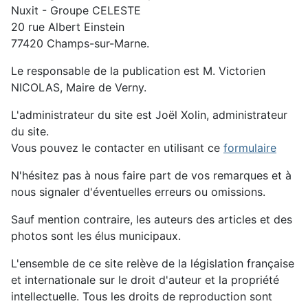
Nuxit - Groupe CELESTE
20 rue Albert Einstein
77420 Champs-sur-Marne.
Le responsable de la publication est M. Victorien
NICOLAS, Maire de Verny.
L'administrateur du site est Joël Xolin, administrateur
du site.
Vous pouvez le contacter en utilisant ce
formulaire
N'hésitez pas à nous faire part de vos remarques et à
nous signaler d'éventuelles erreurs ou omissions.
Sauf mention contraire, les auteurs des articles et des
photos sont les élus municipaux.
L'ensemble de ce site relève de la législation française
et internationale sur le droit d'auteur et la propriété
intellectuelle. Tous les droits de reproduction sont