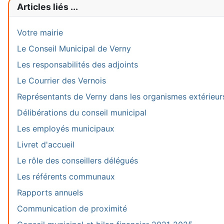
Articles liés ...
Votre mairie
Le Conseil Municipal de Verny
Les responsabilités des adjoints
Le Courrier des Vernois
Représentants de Verny dans les organismes extérieur
Délibérations du conseil municipal
Les employés municipaux
Livret d'accueil
Le rôle des conseillers délégués
Les référents communaux
Rapports annuels
Communication de proximité