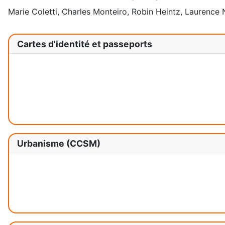
Marie Coletti, Charles Monteiro, Robin Heintz, Laurence
Cartes d'identité et passeports
Urbanisme (CCSM)