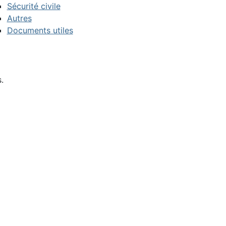
Sécurité civile
Autres
Documents utiles
.