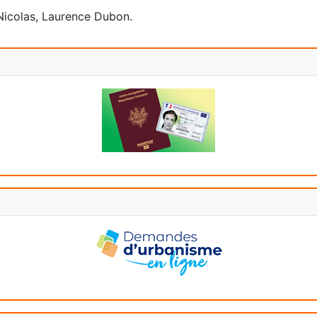
 Nicolas, Laurence Dubon.