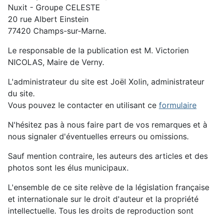
Nuxit - Groupe CELESTE
20 rue Albert Einstein
77420 Champs-sur-Marne.
Le responsable de la publication est M. Victorien
NICOLAS, Maire de Verny.
L'administrateur du site est Joël Xolin, administrateur
du site.
Vous pouvez le contacter en utilisant ce
formulaire
N'hésitez pas à nous faire part de vos remarques et à
nous signaler d'éventuelles erreurs ou omissions.
Sauf mention contraire, les auteurs des articles et des
photos sont les élus municipaux.
L'ensemble de ce site relève de la législation française
et internationale sur le droit d'auteur et la propriété
intellectuelle. Tous les droits de reproduction sont