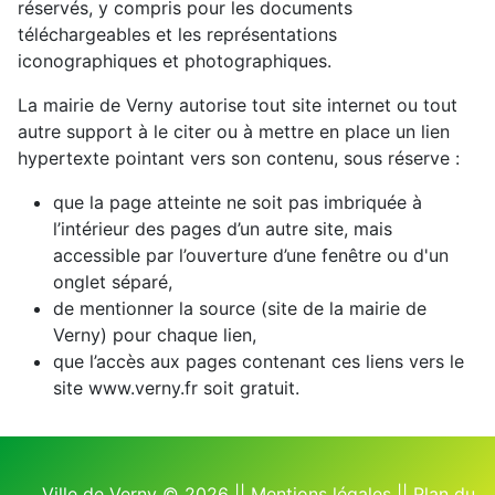
réservés, y compris pour les documents
téléchargeables et les représentations
iconographiques et photographiques.
La mairie de Verny autorise tout site internet ou tout
autre support à le citer ou à mettre en place un lien
hypertexte pointant vers son contenu, sous réserve :
que la page atteinte ne soit pas imbriquée à
l’intérieur des pages d’un autre site, mais
accessible par l’ouverture d’une fenêtre ou d'un
onglet séparé,
de mentionner la source (site de la mairie de
Verny) pour chaque lien,
que l’accès aux pages contenant ces liens vers le
site www.verny.fr soit gratuit.
Ville de Verny © 2026 ||
Mentions légales
||
Plan du