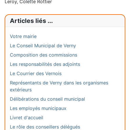
Leroy, Colette Rottier
Articles liés ...
Votre mairie
Le Conseil Municipal de Verny
Composition des commissions
Les responsabilités des adjoints
Le Courrier des Vernois
Représentants de Verny dans les organismes
extérieurs
Délibérations du conseil municipal
Les employés municipaux
Livret d'accueil
Le rôle des conseillers délégués