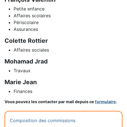
Petite enfance
Affaires scolaires
Périscolaire
Assurances
Colette Rottier
Affaires sociales
Mohamad Jrad
Travaux
Marie Jean
Finances
Vous pouvez les contacter par mail depuis ce
formulaire
.
Composition des commissions