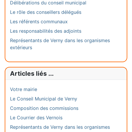
Délibérations du conseil municipal
Le rôle des conseillers délégués
Les référents communaux
Les responsabilités des adjoints
Représentants de Verny dans les organismes
extérieurs
Articles liés ...
Votre mairie
Le Conseil Municipal de Verny
Composition des commissions
Le Courrier des Vernois
Représentants de Verny dans les organismes