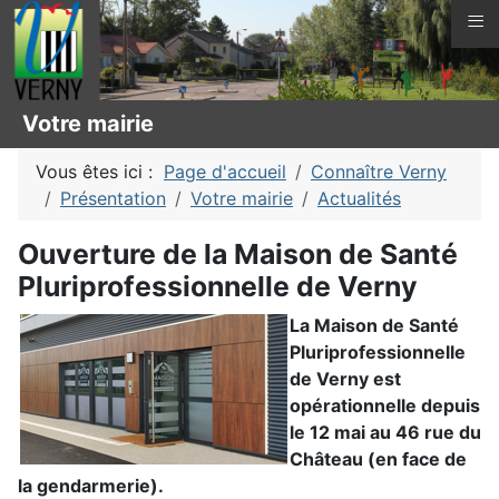
≡
Votre mairie
Vous êtes ici :
Page d'accueil
Connaître Verny
Présentation
Votre mairie
Actualités
Ouverture de la Maison de Santé
Pluriprofessionnelle de Verny
La Maison de Santé
Pluriprofessionnelle
de Verny est
opérationnelle depuis
le 12 mai au 46 rue du
Château (en face de
la gendarmerie).