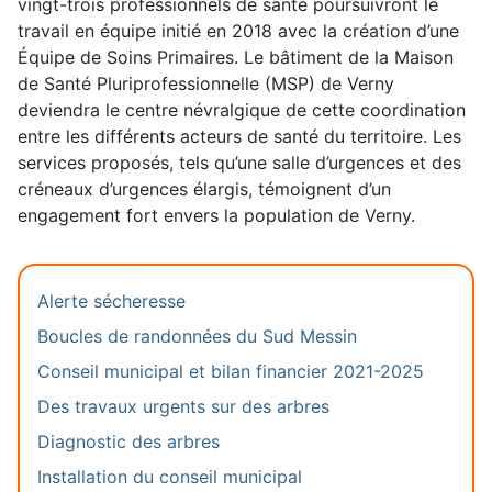
vingt-trois professionnels de santé poursuivront le
travail en équipe initié en 2018 avec la création d’une
Équipe de Soins Primaires. Le bâtiment de la Maison
de Santé Pluriprofessionnelle (MSP) de Verny
deviendra le centre névralgique de cette coordination
entre les différents acteurs de santé du territoire. Les
services proposés, tels qu’une salle d’urgences et des
créneaux d’urgences élargis, témoignent d’un
engagement fort envers la population de Verny.
Alerte sécheresse
Boucles de randonnées du Sud Messin
Conseil municipal et bilan financier 2021-2025
Des travaux urgents sur des arbres
Diagnostic des arbres
Installation du conseil municipal