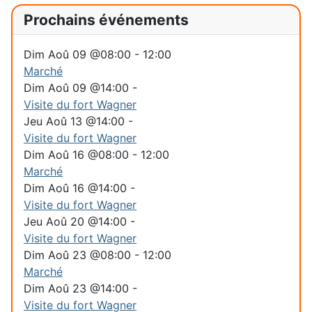
Prochains événements
Dim Aoû 09 @08:00
-
12:00
Marché
Dim Aoû 09 @14:00
-
Visite du fort Wagner
Jeu Aoû 13 @14:00
-
Visite du fort Wagner
Dim Aoû 16 @08:00
-
12:00
Marché
Dim Aoû 16 @14:00
-
Visite du fort Wagner
Jeu Aoû 20 @14:00
-
Visite du fort Wagner
Dim Aoû 23 @08:00
-
12:00
Marché
Dim Aoû 23 @14:00
-
Visite du fort Wagner