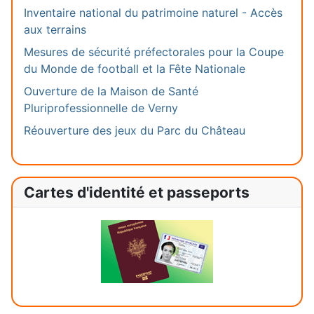
Inventaire national du patrimoine naturel - Accès
aux terrains
Mesures de sécurité préfectorales pour la Coupe
du Monde de football et la Fête Nationale
Ouverture de la Maison de Santé
Pluriprofessionnelle de Verny
Réouverture des jeux du Parc du Château
Cartes d'identité et passeports