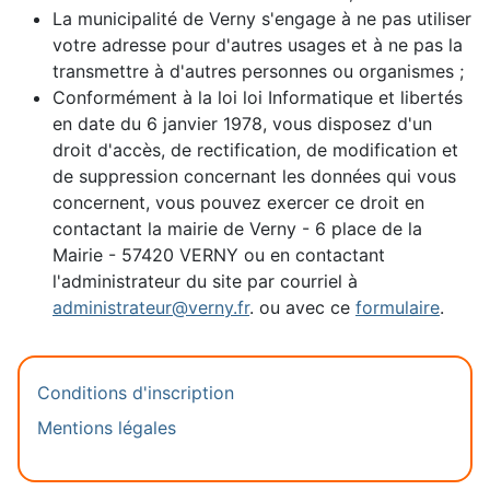
La municipalité de Verny s'engage à ne pas utiliser
votre adresse pour d'autres usages et à ne pas la
transmettre à d'autres personnes ou organismes ;
Conformément à la loi loi Informatique et libertés
en date du 6 janvier 1978, vous disposez d'un
droit d'accès, de rectification, de modification et
de suppression concernant les données qui vous
concernent, vous pouvez exercer ce droit en
contactant la mairie de Verny - 6 place de la
Mairie - 57420 VERNY ou en contactant
l'administrateur du site par courriel à
administrateur@verny.fr
. ou avec ce
formulaire
.
Conditions d'inscription
Mentions légales