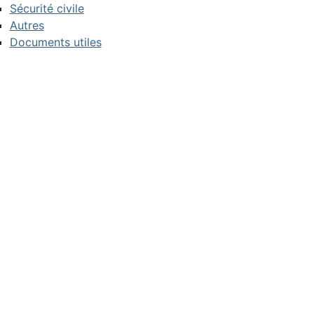
Sécurité civile
Autres
Documents utiles