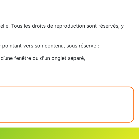
tuelle. Tous les droits de reproduction sont réservés, y
e pointant vers son contenu, sous réserve :
e d’une fenêtre ou d'un onglet séparé,