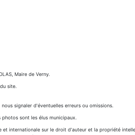
COLAS, Maire de Verny.
du site.
 nous signaler d'éventuelles erreurs ou omissions.
s photos sont les élus municipaux.
 et internationale sur le droit d'auteur et la propriété intel