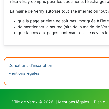
réservés, y compris pour les documents téléchargeab
La mairie de Verny autorise tout site internet ou tout
que la page atteinte ne soit pas imbriquée à l’int
de mentionner la source (site de la mairie de Ver
que l’accès aux pages contenant ces liens vers le 
Conditions d'inscription
Mentions légales
Ville de Verny © 2026 ||
Mentions légales
||
Plan du 