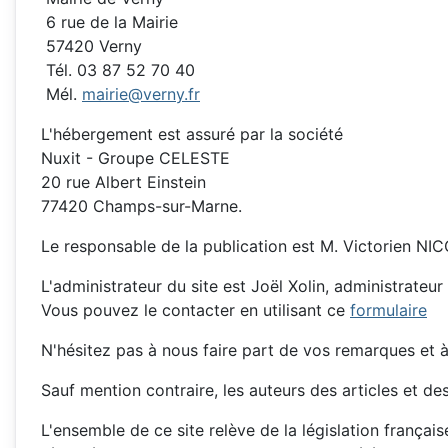
6 rue de la Mairie
57420 Verny
Tél. 03 87 52 70 40
Mél.
mairie@verny.fr
L'hébergement est assuré par la société
Nuxit - Groupe CELESTE
20 rue Albert Einstein
77420 Champs-sur-Marne.
Le responsable de la publication est M. Victorien NI
L'administrateur du site est Joël Xolin, administrateur 
Vous pouvez le contacter en utilisant ce
formulaire
N'hésitez pas à nous faire part de vos remarques et à
Sauf mention contraire, les auteurs des articles et de
L'ensemble de ce site relève de la législation française