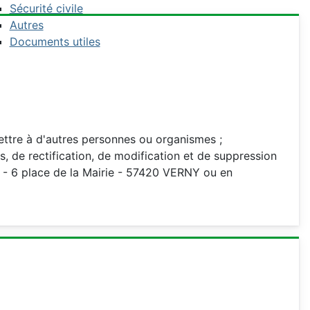
Sécurité civile
Autres
Documents utiles
mettre à d'autres personnes ou organismes ;
s, de rectification, de modification et de suppression
 - 6 place de la Mairie - 57420 VERNY ou en