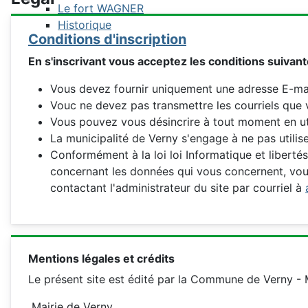
Le fort WAGNER
Historique
Conditions d'inscription
En s'inscrivant vous acceptez les conditions suivant
Vous devez fournir uniquement une adresse E-mail 
Vouc ne devez pas transmettre les courriels que 
Vous pouvez vous désincrire à tout moment en uti
La municipalité de Verny s'engage à ne pas utilis
Conformément à la loi loi Informatique et liberté
concernant les données qui vous concernent, vou
contactant l'administrateur du site par courriel à
Mentions légales et crédits
Le présent site est édité par la Commune de Verny - 
Mairie de Verny