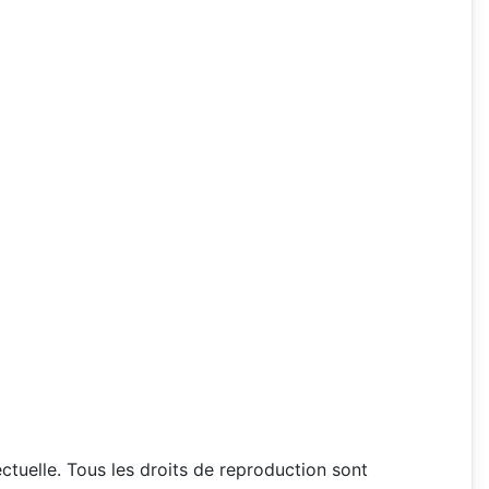
lectuelle. Tous les droits de reproduction sont