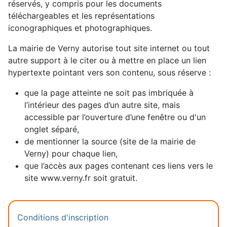
réservés, y compris pour les documents
téléchargeables et les représentations
iconographiques et photographiques.
La mairie de Verny autorise tout site internet ou tout
autre support à le citer ou à mettre en place un lien
hypertexte pointant vers son contenu, sous réserve :
que la page atteinte ne soit pas imbriquée à
l’intérieur des pages d’un autre site, mais
accessible par l’ouverture d’une fenêtre ou d'un
onglet séparé,
de mentionner la source (site de la mairie de
Verny) pour chaque lien,
que l’accès aux pages contenant ces liens vers le
site www.verny.fr soit gratuit.
Conditions d'inscription