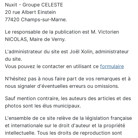
Nuxit - Groupe CELESTE
20 rue Albert Einstein
77420 Champs-sur-Marne.
Le responsable de la publication est M. Victorien
NICOLAS, Maire de Verny.
L'administrateur du site est Joël Xolin, administrateur
du site.
Vous pouvez le contacter en utilisant ce
formulaire
N'hésitez pas à nous faire part de vos remarques et à
nous signaler d'éventuelles erreurs ou omissions.
Sauf mention contraire, les auteurs des articles et des
photos sont les élus municipaux.
L'ensemble de ce site relève de la législation française
et internationale sur le droit d'auteur et la propriété
intellectuelle. Tous les droits de reproduction sont