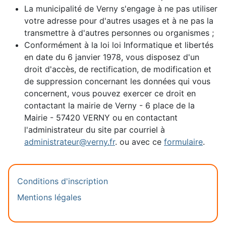
La municipalité de Verny s'engage à ne pas utiliser
votre adresse pour d'autres usages et à ne pas la
transmettre à d'autres personnes ou organismes ;
Conformément à la loi loi Informatique et libertés
en date du 6 janvier 1978, vous disposez d'un
droit d'accès, de rectification, de modification et
de suppression concernant les données qui vous
concernent, vous pouvez exercer ce droit en
contactant la mairie de Verny - 6 place de la
Mairie - 57420 VERNY ou en contactant
l'administrateur du site par courriel à
administrateur@verny.fr
. ou avec ce
formulaire
.
Conditions d'inscription
Mentions légales