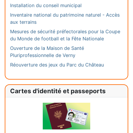
Installation du conseil municipal
Inventaire national du patrimoine naturel - Accès
aux terrains
Mesures de sécurité préfectorales pour la Coupe
du Monde de football et la Fête Nationale
Ouverture de la Maison de Santé
Pluriprofessionnelle de Verny
Réouverture des jeux du Parc du Château
Cartes d'identité et passeports