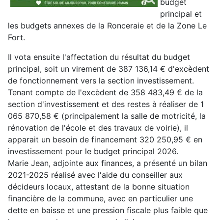
budget
principal et
les budgets annexes de la Ronceraie et de la Zone Le
Fort.
Il vota ensuite l'affectation du résultat du budget
principal, soit un virement de 387 136,14 € d'excèdent
de fonctionnement vers la section investissement.
Tenant compte de l'excèdent de 358 483,49 € de la
section d'investissement et des restes à réaliser de 1
065 870,58 € (principalement la salle de motricité, la
rénovation de l'école et des travaux de voirie), il
apparait un besoin de financement 320 250,95 € en
investissement pour le budget principal 2026.
Marie Jean, adjointe aux finances, a présenté un bilan
2021-2025 réalisé avec l'aide du conseiller aux
décideurs locaux, attestant de la bonne situation
financière de la commune, avec en particulier une
dette en baisse et une pression fiscale plus faible que