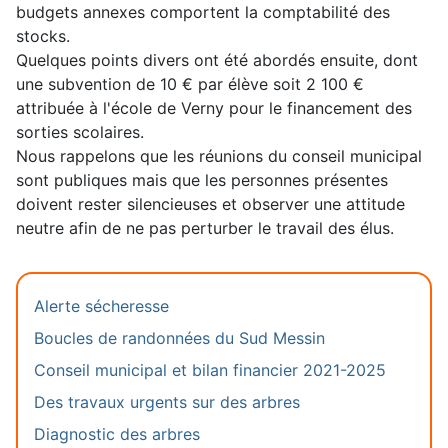
budgets annexes comportent la comptabilité des
stocks.
Quelques points divers ont été abordés ensuite, dont
une subvention de 10 € par élève soit 2 100 €
attribuée à l'école de Verny pour le financement des
sorties scolaires.
Nous rappelons que les réunions du conseil municipal
sont publiques mais que les personnes présentes
doivent rester silencieuses et observer une attitude
neutre afin de ne pas perturber le travail des élus.
Alerte sécheresse
Boucles de randonnées du Sud Messin
Conseil municipal et bilan financier 2021-2025
Des travaux urgents sur des arbres
Diagnostic des arbres