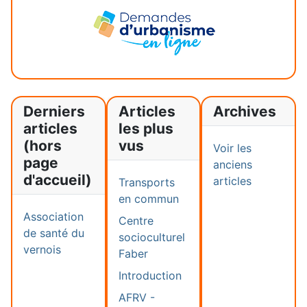
Derniers
Articles
Archives
articles
les plus
(hors
vus
Voir les
page
anciens
d'accueil)
articles
Transports
en commun
Association
Centre
de santé du
socioculturel
vernois
Faber
Introduction
AFRV -