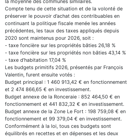
la moyenne des communes similaires.
Compte tenu de cette situation et de la volonté de
préserver le pouvoir d’achat des contribuables en
continuant la politique fiscale menée les années
précédentes, les taux des taxes appliqués depuis
2020 sont maintenus pour 2026, soit :
- taxe foncière sur les propriétés bâties 26,18 %
- taxe foncière sur les propriétés non bâties 43,14 %
- taxe d’habitation 17,04 %
Les budgets primitifs 2026, présentés par François
Valentin, furent ensuite votés :
Budget principal : 1 460 913,42 € en fonctionnement
et 2 474 866,65 € en investissement.
Budget annexe de la Ronceraie : 852 464,50 € en
fonctionnement et 441 832,32 € en investissement.
Budget annexe de la Zone Le Fort : 198 759,08 € en
fonctionnement et 99 379,04 € en investissement.
Conformément à la loi, tous ces budgets sont
équilibrés en recettes et en dépenses et les deux