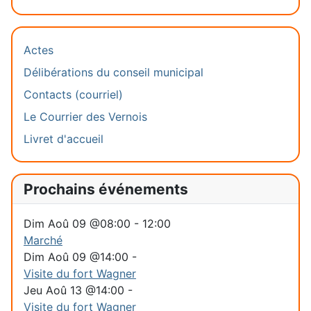
Actes
Délibérations du conseil municipal
Contacts (courriel)
Le Courrier des Vernois
Livret d'accueil
Prochains événements
Dim Aoû 09 @08:00
-
12:00
Marché
Dim Aoû 09 @14:00
-
Visite du fort Wagner
Jeu Aoû 13 @14:00
-
Visite du fort Wagner