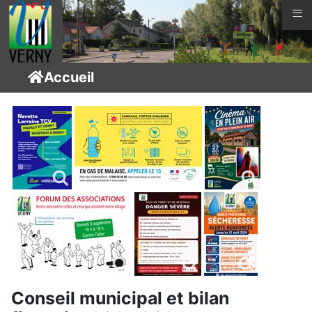
≡
Accueil
Conseil municipal et bilan